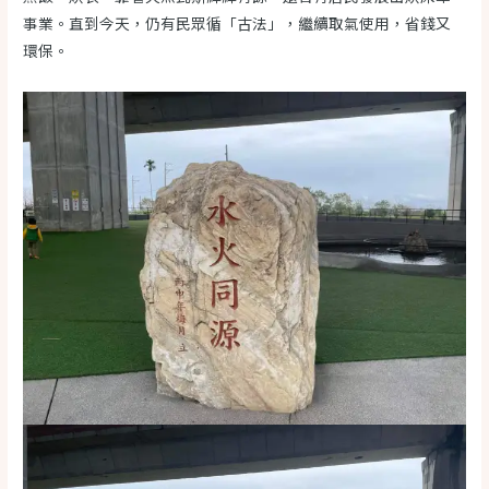
事業。直到今天，仍有民眾循「古法」，繼續取氣使用，省錢又
環保。