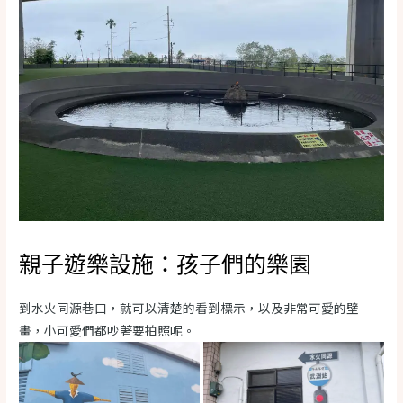
親子遊樂設施：孩子們的樂園
到水火同源巷口，就可以清楚的看到標示，以及非常可愛的壁
畫，小可愛們都吵著要拍照呢。