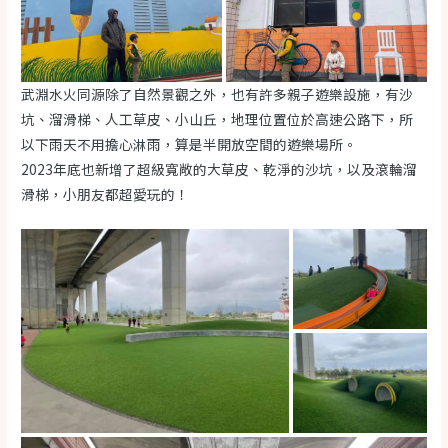
武淵水火同源除了自然景觀之外，也有許多親子遊樂設施，有沙
坑、溜滑梯、人工草皮、小山丘，地理位置位於高速公路下，所
以下雨天不用擔心淋雨，算是半開放空間的遊樂場所。
2023年底也新增了超級寬敞的大草皮、乾淨的沙坑，以及滾輪溜
滑梯，小朋友都超愛玩的！